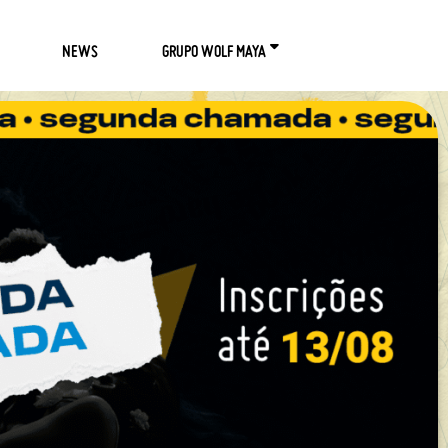
NEWS
GRUPO WOLF MAYA