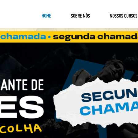
HOME
SOBRE NÓS
NOSSOS CURSOS