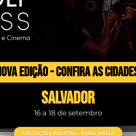
ova edição - confira as cidade
SALVADOR
16 a 18 de setembro
INSCRIÇÕES ABERTAS - SAIBA MAIS