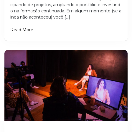
cipando de projetos, ampliando o portfólio e investind
o na formação continuada. Em algum momento (se a
inda não aconteceu) você […]
Read More