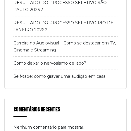
RESULTADO DO PROCESSO SELETIVO SÃO
PAULO 2026.2
RESULTADO DO PROCESSO SELETIVO RIO DE
JANEIRO 2026.2
Carreira no Audiovisual – Como se destacar em TV,
Cinema e Streaming
Como deixar o nervosismo de lado?
Self-tape: como gravar uma audição em casa
Comentários Recentes
Nenhum comentário para mostrar.