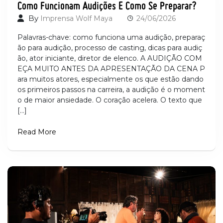
Como Funcionam Audições E Como Se Preparar?
By
Imprensa Wolf Maya
24/06/2026
Palavras-chave: como funciona uma audição, preparaç
ão para audição, processo de casting, dicas para audiç
ão, ator iniciante, diretor de elenco. A AUDIÇÃO COM
EÇA MUITO ANTES DA APRESENTAÇÃO DA CENA P
ara muitos atores, especialmente os que estão dando
os primeiros passos na carreira, a audição é o moment
o de maior ansiedade. O coração acelera. O texto que
[…]
Read More