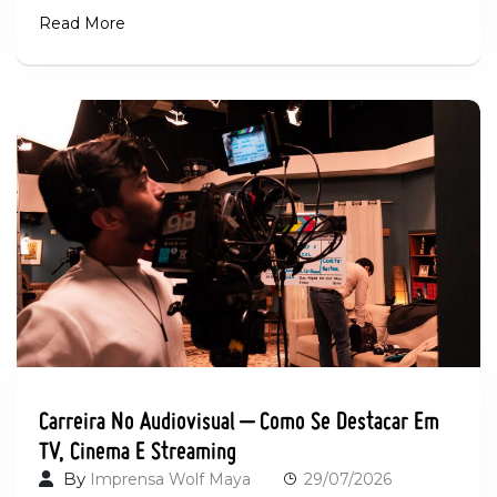
Read More
Carreira No Audiovisual – Como Se Destacar Em
TV, Cinema E Streaming
By
Imprensa Wolf Maya
29/07/2026