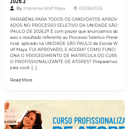
By
Imprensa Wolf Maya
03/08/2026
PARABÉNS PARA TODOS OS CANDIDATOS APROV
ADOS NO PROCESSO SELETIVO DA UNIDADE SÃO
PAULO DE 2026.2!!! É com prazer que anunciamos ab
aixo o resultado referente ao Processo Seletivo Prese
ncial aplicado na UNIDADE SÃO PAULO da Escola W
olf Maya. FUI APROVADO, E AGORA? COMO FUNCI
ONA O PROCEDIMENTO DE MATRÍCULA DO CURS
O PROFISSIONALIZANTE DE ATORES? Preparamos
para você, […]
Read More