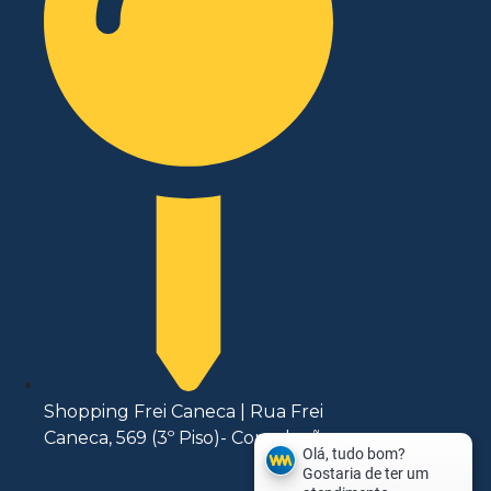
Shopping Frei Caneca | Rua Frei
Caneca, 569 (3º Piso)- Consolação