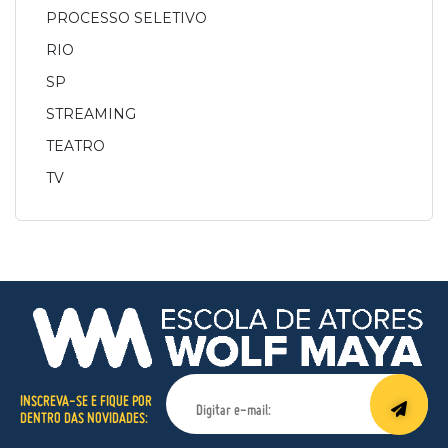
PROCESSO SELETIVO
RIO
SP
STREAMING
TEATRO
TV
INSCREVA-SE E FIQUE POR
DENTRO DAS NOVIDADES: