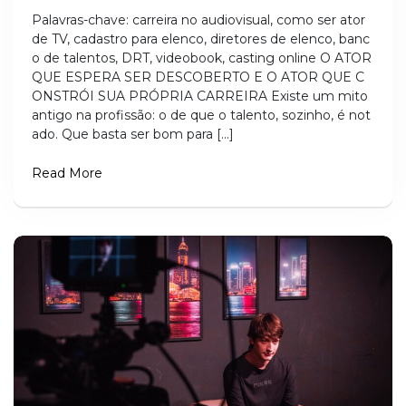
Palavras-chave: carreira no audiovisual, como ser ator
de TV, cadastro para elenco, diretores de elenco, banc
o de talentos, DRT, videobook, casting online O ATOR
QUE ESPERA SER DESCOBERTO E O ATOR QUE C
ONSTRÓI SUA PRÓPRIA CARREIRA Existe um mito
antigo na profissão: o de que o talento, sozinho, é not
ado. Que basta ser bom para […]
Read More