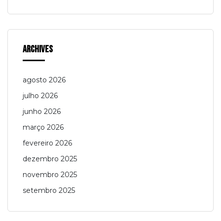
Archives
agosto 2026
julho 2026
junho 2026
março 2026
fevereiro 2026
dezembro 2025
novembro 2025
setembro 2025