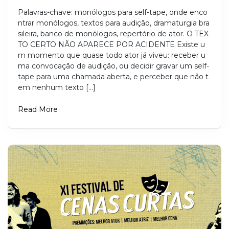
Palavras-chave: monólogos para self-tape, onde enco
ntrar monólogos, textos para audição, dramaturgia bra
sileira, banco de monólogos, repertório de ator. O TEX
TO CERTO NÃO APARECE POR ACIDENTE Existe u
m momento que quase todo ator já viveu: receber u
ma convocação de audição, ou decidir gravar um self-
tape para uma chamada aberta, e perceber que não t
em nenhum texto […]
Read More