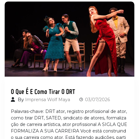
O Que É E Como Tirar O DRT
By
Imprensa Wolf Maya
03/07/2026
Palavras-chave: DRT ator, registro profissional de ator,
como tirar DRT, SATED, sindicato de atores, formaliza
ção de carreira artística, ator profissional A SIGLA QUE
FORMALIZA A SUA CARREIRA Você está construind
o sua carreira como ator. Está fazendo audições, parti