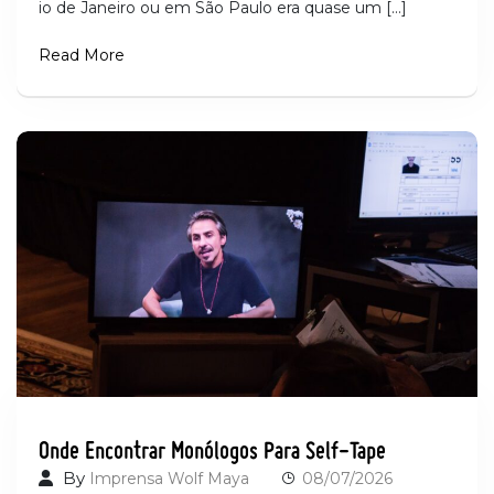
io de Janeiro ou em São Paulo era quase um […]
Read More
Onde Encontrar Monólogos Para Self-Tape
By
Imprensa Wolf Maya
08/07/2026