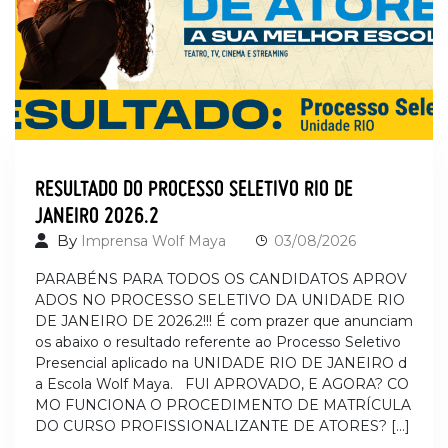
RESULTADO DO PROCESSO SELETIVO RIO DE
JANEIRO 2026.2
By
Imprensa Wolf Maya
03/08/2026
PARABÉNS PARA TODOS OS CANDIDATOS APROV
ADOS NO PROCESSO SELETIVO DA UNIDADE RIO
DE JANEIRO DE 2026.2!!! É com prazer que anunciam
os abaixo o resultado referente ao Processo Seletivo
Presencial aplicado na UNIDADE RIO DE JANEIRO d
a Escola Wolf Maya. FUI APROVADO, E AGORA? CO
MO FUNCIONA O PROCEDIMENTO DE MATRÍCULA
DO CURSO PROFISSIONALIZANTE DE ATORES? […]