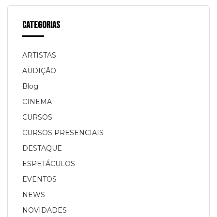
Categorias
ARTISTAS
AUDIÇÃO
Blog
CINEMA
CURSOS
CURSOS PRESENCIAIS
DESTAQUE
ESPETÁCULOS
EVENTOS
NEWS
NOVIDADES