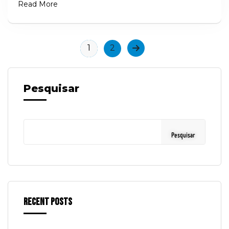
Read More
1
2
Pesquisar
Pesquisar
Recent Posts