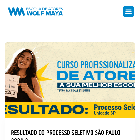
RESULTADO DO PROCESSO SELETIVO SÃO PAULO
2026.2