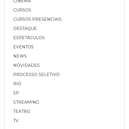
CINEMA
CURSOS
CURSOS PRESENCIAIS
DESTAQUE
ESPETÁCULOS
EVENTOS
NEWS
NOVIDADES
PROCESSO SELETIVO
RIO
SP
STREAMING
TEATRO
TV