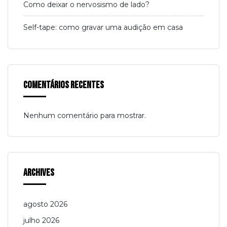
Como deixar o nervosismo de lado?
Self-tape: como gravar uma audição em casa
Comentários Recentes
Nenhum comentário para mostrar.
Archives
agosto 2026
julho 2026