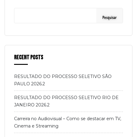
Pesquisar
Recent Posts
RESULTADO DO PROCESSO SELETIVO SÃO
PAULO 2026.2
RESULTADO DO PROCESSO SELETIVO RIO DE
JANEIRO 2026.2
Carreira no Audiovisual – Como se destacar em TV,
Cinema e Streaming