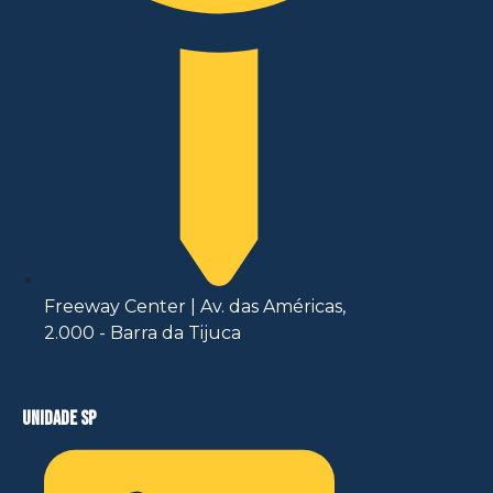
Freeway Center | Av. das Américas,
2.000 - Barra da Tijuca
unidade sp