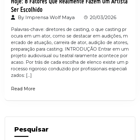
Ser Escolhido
By
Imprensa Wolf Maya
20/03/2026
Palavras-chave: diretores de casting, o que casting pr
ocura em um ator, como se destacar em audições, m
ercado de atuação, carreira de ator, audição de atores,
preparação para casting. INTRODUÇÃO Entrar em um
projeto audiovisual ou teatral raramente acontece por
acaso. Por trás de cada escolha de elenco existe um p
rocesso rigoroso conduzido por profissionais especiali
zados: […]
Read More
Pesquisar