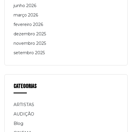
junho 2026
março 2026
fevereiro 2026
dezembro 2025
novembro 2025
setembro 2025
Categorias
ARTISTAS
AUDIÇÃO
Blog