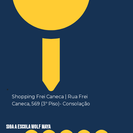
Shopping Frei Caneca | Rua Frei
Caneca, 569 (3º Piso)- Consolação
siga a escola wolf maya