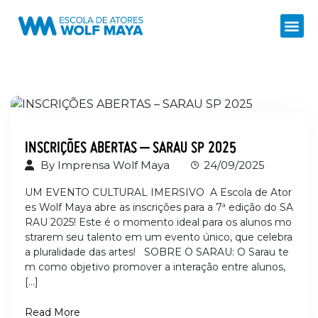
INSCRIÇÕES ABERTAS – SARAU SP 2025
By
Imprensa Wolf Maya
24/09/2025
UM EVENTO CULTURAL IMERSIVO A Escola de Ator
es Wolf Maya abre as inscrições para a 7ª edição do SA
RAU 2025! Este é o momento ideal para os alunos mo
strarem seu talento em um evento único, que celebra
a pluralidade das artes! SOBRE O SARAU: O Sarau te
m como objetivo promover a interação entre alunos,
[…]
Read More