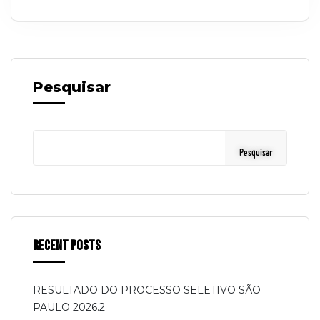
Pesquisar
Pesquisar
Recent Posts
RESULTADO DO PROCESSO SELETIVO SÃO
PAULO 2026.2