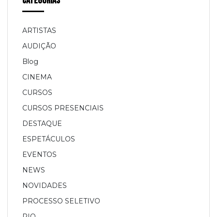
Categorias
ARTISTAS
AUDIÇÃO
Blog
CINEMA
CURSOS
CURSOS PRESENCIAIS
DESTAQUE
ESPETÁCULOS
EVENTOS
NEWS
NOVIDADES
PROCESSO SELETIVO
RIO