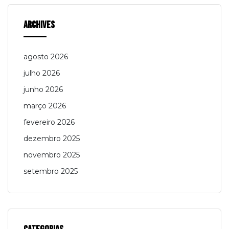
Archives
agosto 2026
julho 2026
junho 2026
março 2026
fevereiro 2026
dezembro 2025
novembro 2025
setembro 2025