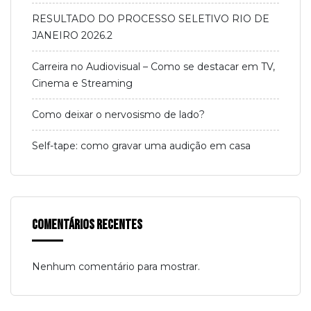
RESULTADO DO PROCESSO SELETIVO RIO DE
JANEIRO 2026.2
Carreira no Audiovisual – Como se destacar em TV,
Cinema e Streaming
Como deixar o nervosismo de lado?
Self-tape: como gravar uma audição em casa
Comentários Recentes
Nenhum comentário para mostrar.