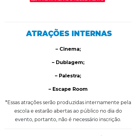
ATRAÇÕES INTERNAS
– Cinema;
– Dublagem;
– Palestra;
– Escape Room
*Essas atrações serão produzidas internamente pela
escola e estarão abertas ao público no dia do
evento, portanto, não é necessário inscrição.