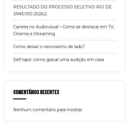
RESULTADO DO PROCESSO SELETIVO RIO DE
JANEIRO 2026.2
Carreira no Audiovisual – Como se destacar em TV,
Cinema e Streaming
Como deixar o nervosismo de lado?
Self-tape: como gravar uma audição em casa
Comentários Recentes
Nenhum comentário para mostrar.