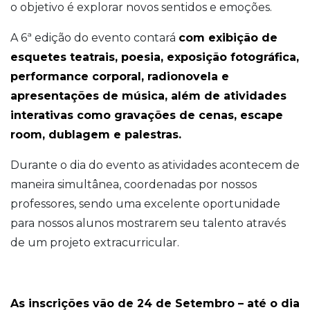
o objetivo é explorar novos sentidos e emoções.
A 6ª edição do evento contará
com exibição de
esquetes teatrais, poesia, exposição fotográfica,
performance corporal, radionovela e
apresentações de música, além de atividades
interativas como gravações de cenas, escape
room, dublagem e palestras.
Durante o dia do evento as atividades acontecem de
maneira simultânea, coordenadas por nossos
professores, sendo uma excelente oportunidade
para nossos alunos mostrarem seu talento através
de um projeto extracurricular.
As inscrições vão de 24 de Setembro – até o dia