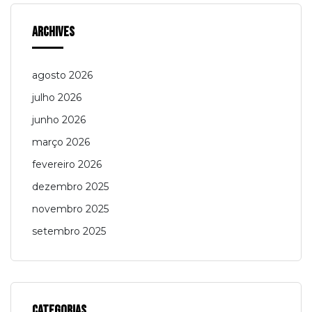
Archives
agosto 2026
julho 2026
junho 2026
março 2026
fevereiro 2026
dezembro 2025
novembro 2025
setembro 2025
Categorias