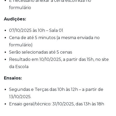
É necessário anexar a cena escolhida no
formulário
Audições:
07/10/2025 às 10h – Sala 01
Cena de até 5 minutos (a mesma enviada no
formulário)
Serão selecionadas até 5 cenas
Resultado em 10/10/2025, a partir das 15h, no site
da Escola
Ensaios:
Segundas e Terças das 10h às 12h – a partir de
13/10/2025.
Ensaio geral/técnico: 31/10/2025, das 13h às 18h