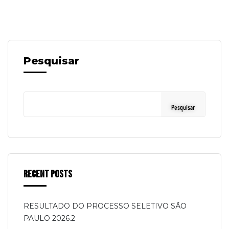
Pesquisar
Pesquisar
Recent Posts
RESULTADO DO PROCESSO SELETIVO SÃO
PAULO 2026.2