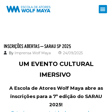
INSCRIÇÕES ABERTAS – SARAU SP 2025
By
Imprensa Wolf Maya
24/09/2025
UM EVENTO CULTURAL
IMERSIVO
A Escola de Atores Wolf Maya abre as
inscrições para a 7ª edição do SARAU
2025!