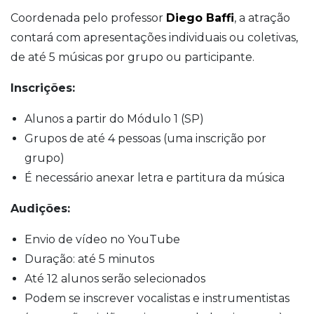
Coordenada pelo professor
Diego Baffi
, a atração
contará com apresentações individuais ou coletivas,
de até 5 músicas por grupo ou participante.
Inscrições:
Alunos a partir do Módulo 1 (SP)
Grupos de até 4 pessoas (uma inscrição por
grupo)
É necessário anexar letra e partitura da música
Audições:
Envio de vídeo no YouTube
Duração: até 5 minutos
Até 12 alunos serão selecionados
Podem se inscrever vocalistas e instrumentistas