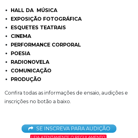
HALL DA MÚSICA
EXPOSIÇÃO FOTOGRÁFICA
ESQUETES TEATRAIS
CINEMA
PERFORMANCE CORPORAL
POESIA
RADIONOVELA
COMUNICAÇÃO
PRODUÇÃO
Confira todas as informações de ensaio, audições e
inscrições no botão a baixo.
SE INSCREVA PARA AUDIÇÃO
LEIA ATENTAMENTE O REGULAMENTO