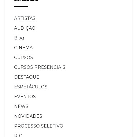
ARTISTAS
AUDIÇÃO
Blog
CINEMA
CURSOS
CURSOS PRESENCIAIS
DESTAQUE
ESPETÁCULOS
EVENTOS
NEWS
NOVIDADES
PROCESSO SELETIVO
RIO