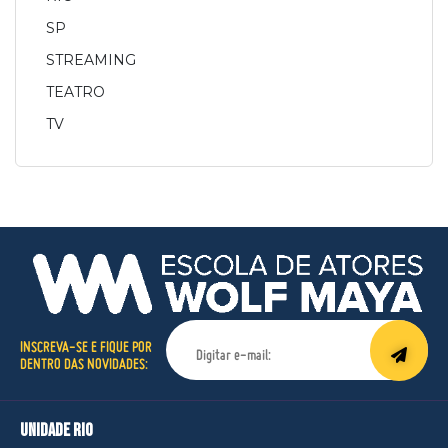
SP
STREAMING
TEATRO
TV
INSCREVA-SE E FIQUE POR
DENTRO DAS NOVIDADES:
unidade rio