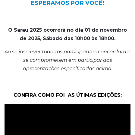
ESPERAMOS POR VOCÊ!
O Sarau 2025 ocorrerá no dia 01 de novembro
de 2025, Sábado das 10h00 às 18h00.
Ao se inscrever todos os participantes concordam e
se comprometem em participar das
apresentações especificadas acima.
CONFIRA COMO FOI AS ÚTIMAS EDIÇÕES: