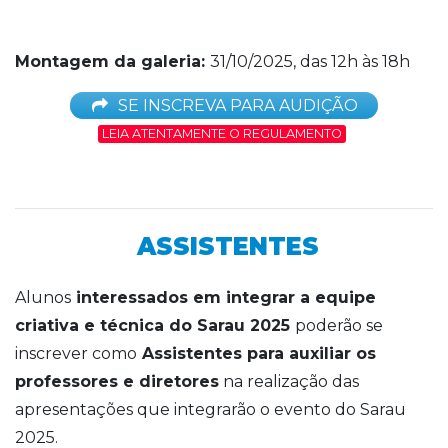
Montagem da galeria:
31/10/2025, das 12h às 18h
SE INSCREVA PARA AUDIÇÃO
LEIA ATENTAMENTE O REGULAMENTO
ASSISTENTES
Alunos
interessados em integrar a equipe
criativa e técnica do Sarau 2025
poderão se
inscrever como
Assistentes para auxiliar os
professores e diretores
na realização das
apresentações que integrarão o evento do Sarau
2025.