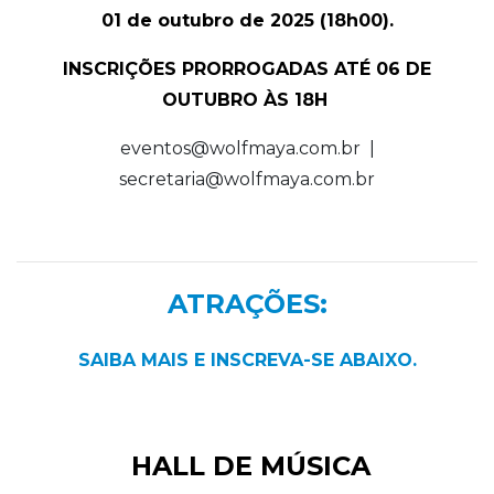
01 de outubro de 2025 (18h00).
INSCRIÇÕES PRORROGADAS ATÉ 06 DE
OUTUBRO ÀS 18H
eventos@wolfmaya.com.br
|
secretaria@wolfmaya.com.br
ATRAÇÕES:
SAIBA MAIS E INSCREVA-SE ABAIXO.
HALL DE MÚSICA