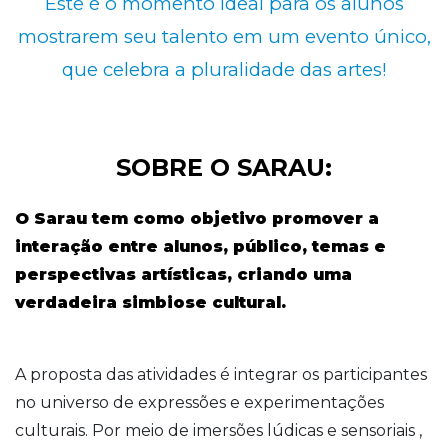
Este é o momento ideal para os alunos
mostrarem seu talento em um evento único,
que celebra a pluralidade das artes!
SOBRE O SARAU:
O Sarau tem como objetivo promover a
interação entre alunos, público, temas e
perspectivas artísticas, criando uma
verdadeira simbiose cultural.
A proposta das atividades é integrar os participantes
no universo de expressões e experimentações
culturais. Por meio de imersões lúdicas e sensoriais ,