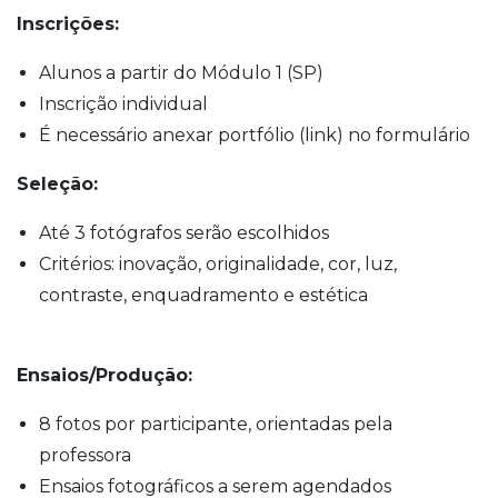
Inscrições:
Alunos a partir do Módulo 1 (SP)
Inscrição individual
É necessário anexar portfólio (link) no formulário
Seleção:
Até 3 fotógrafos serão escolhidos
Critérios: inovação, originalidade, cor, luz,
contraste, enquadramento e estética
Ensaios/Produção:
8 fotos por participante, orientadas pela
professora
Ensaios fotográficos a serem agendados