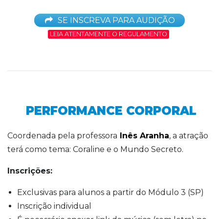
SE INSCREVA PARA AUDIÇÃO
LEIA ATENTAMENTE O REGULAMENTO
PERFORMANCE CORPORAL
Coordenada pela professora
Inês Aranha
, a atração
terá como tema: Coraline e o Mundo Secreto.
Inscrições:
Exclusivas para alunos a partir do Módulo 3 (SP)
Inscrição individual