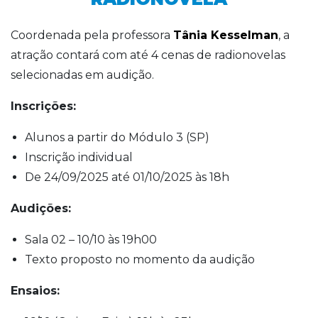
Coordenada pela professora
Tânia Kesselman
, a
atração contará com até 4 cenas de radionovelas
selecionadas em audição.
Inscrições:
Alunos a partir do Módulo 3 (SP)
Inscrição individual
De 24/09/2025 até 01/10/2025 às 18h
Audições:
Sala 02 – 10/10 às 19h00
Texto proposto no momento da audição
Ensaios: