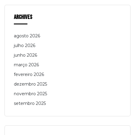
Archives
agosto 2026
julho 2026
junho 2026
março 2026
fevereiro 2026
dezembro 2025
novembro 2025
setembro 2025