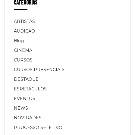
Categorias
ARTISTAS
AUDIÇÃO
Blog
CINEMA
CURSOS
CURSOS PRESENCIAIS
DESTAQUE
ESPETÁCULOS
EVENTOS
NEWS
NOVIDADES
PROCESSO SELETIVO