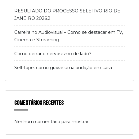
RESULTADO DO PROCESSO SELETIVO RIO DE
JANEIRO 2026.2
Carreira no Audiovisual – Como se destacar em TV,
Cinema e Streaming
Como deixar o nervosismo de lado?
Self-tape: como gravar uma audição em casa
Comentários Recentes
Nenhum comentário para mostrar.