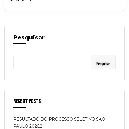
Pesquisar
Pesquisar
Recent Posts
RESULTADO DO PROCESSO SELETIVO SÃO
PAULO 2026.2