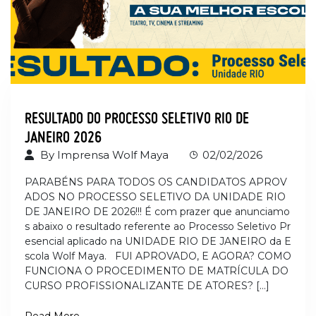
RESULTADO DO PROCESSO SELETIVO RIO DE
JANEIRO 2026
By
Imprensa Wolf Maya
02/02/2026
PARABÉNS PARA TODOS OS CANDIDATOS APROV
ADOS NO PROCESSO SELETIVO DA UNIDADE RIO
DE JANEIRO DE 2026!!! É com prazer que anunciamo
s abaixo o resultado referente ao Processo Seletivo Pr
esencial aplicado na UNIDADE RIO DE JANEIRO da E
scola Wolf Maya. FUI APROVADO, E AGORA? COMO
FUNCIONA O PROCEDIMENTO DE MATRÍCULA DO
CURSO PROFISSIONALIZANTE DE ATORES? […]
Read More