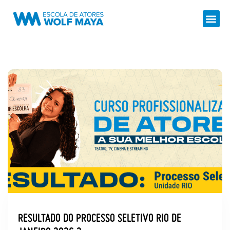
RESULTADO DO PROCESSO SELETIVO RIO DE
JANEIRO 2026.2