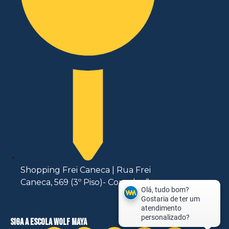
Shopping Frei Caneca | Rua Frei
Caneca, 569 (3º Piso)- Consolação
siga a escola wolf maya