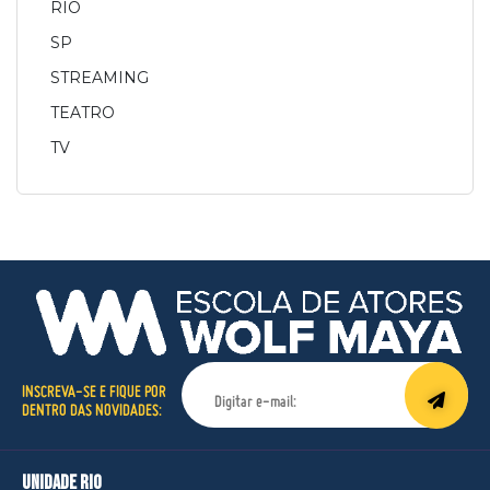
RIO
SP
STREAMING
TEATRO
TV
INSCREVA-SE E FIQUE POR
DENTRO DAS NOVIDADES:
unidade rio