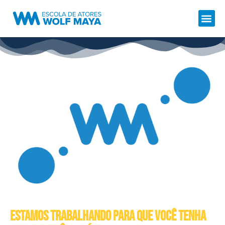
ESTAMOS TRABALHANDO PARA QUE VOCÊ TENHA