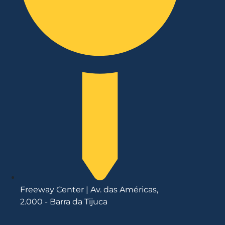
Freeway Center | Av. das Américas,
2.000 - Barra da Tijuca