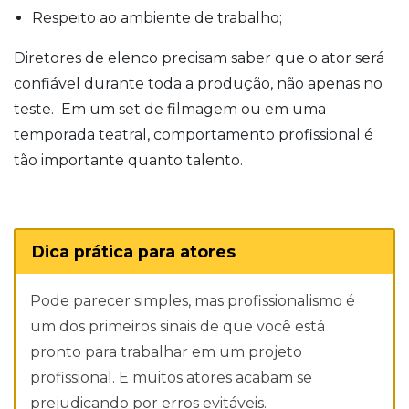
Respeito ao ambiente de trabalho;
Diretores de elenco precisam saber que o ator será
confiável durante toda a produção, não apenas no
teste. Em um set de filmagem ou em uma
temporada teatral, comportamento profissional é
tão importante quanto talento.
Dica prática para atores
Pode parecer simples, mas profissionalismo é
um dos primeiros sinais de que você está
pronto para trabalhar em um projeto
profissional. E muitos atores acabam se
prejudicando por erros evitáveis.