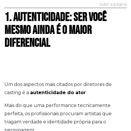
Subir a página
1. AUTENTICIDADE: SER VOCÊ
MESMO AINDA É O MAIOR
DIFERENCIAL
Um dos aspectos mais citados por diretores de
casting é a
autenticidade do ator
.
Mais do que uma performance tecnicamente
perfeita, os profissionais procuram artistas que
tragam verdade e identidade própria para o
personagem.