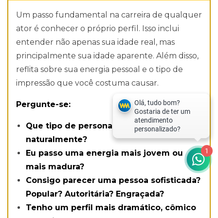
Um passo fundamental na carreira de qualquer
ator é conhecer o próprio perfil. Isso inclui
entender não apenas sua idade real, mas
principalmente sua idade aparente. Além disso,
reflita sobre sua energia pessoal e o tipo de
impressão que você costuma causar.
Pergunte-se:
Que tipo de personagem eu transmito
naturalmente?
1
Eu passo uma energia mais jovem ou
mais madura?
Consigo parecer uma pessoa sofisticada?
Popular? Autoritária? Engraçada?
Tenho um perfil mais dramático, cômico