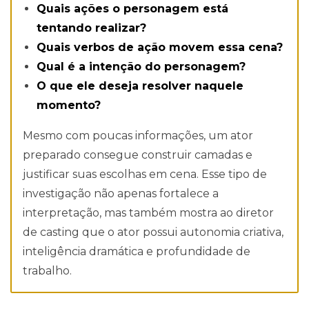
Quais ações o personagem está
tentando realizar?
Quais verbos de ação movem essa cena?
Qual é a intenção do personagem?
O que ele deseja resolver naquele
momento?
Mesmo com poucas informações, um ator
preparado consegue construir camadas e
justificar suas escolhas em cena. Esse tipo de
investigação não apenas fortalece a
interpretação, mas também mostra ao diretor
de casting que o ator possui autonomia criativa,
inteligência dramática e profundidade de
trabalho.