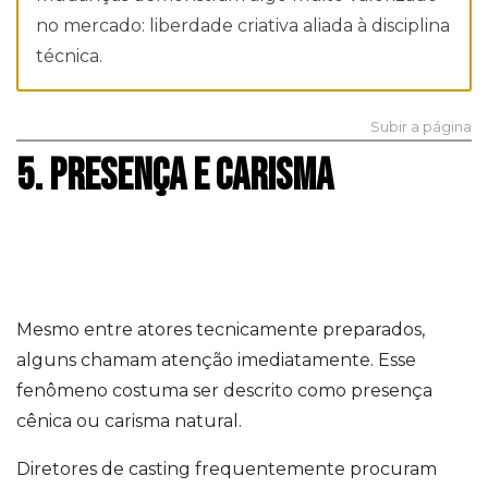
no mercado: liberdade criativa aliada à disciplina
técnica.
Subir a página
5. PRESENÇA E CARISMA
Mesmo entre atores tecnicamente preparados,
alguns chamam atenção imediatamente. Esse
fenômeno costuma ser descrito como presença
cênica ou carisma natural.
Diretores de casting frequentemente procuram