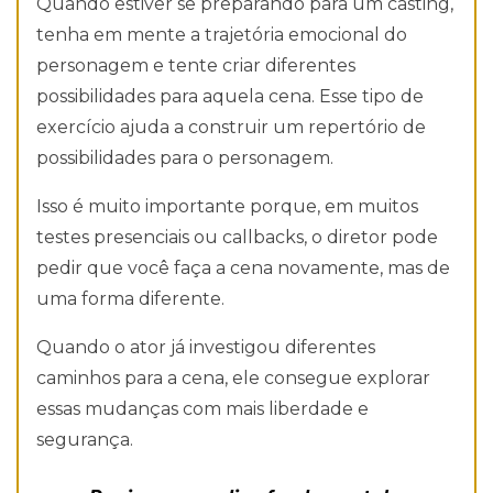
Quando estiver se preparando para um casting,
tenha em mente a trajetória emocional do
personagem e tente criar diferentes
possibilidades para aquela cena. Esse tipo de
exercício ajuda a construir um repertório de
possibilidades para o personagem.
Isso é muito importante porque, em muitos
testes presenciais ou callbacks, o diretor pode
pedir que você faça a cena novamente, mas de
uma forma diferente.
Quando o ator já investigou diferentes
caminhos para a cena, ele consegue explorar
essas mudanças com mais liberdade e
segurança.