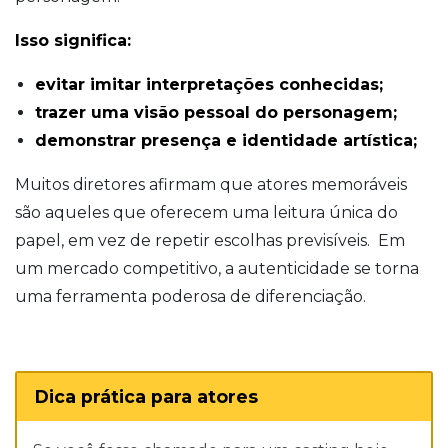
Isso significa:
evitar imitar interpretações conhecidas;
trazer uma visão pessoal do personagem;
demonstrar presença e identidade artística;
Muitos diretores afirmam que atores memoráveis
são aqueles que oferecem uma leitura única do
papel, em vez de repetir escolhas previsíveis. Em
um mercado competitivo, a autenticidade se torna
uma ferramenta poderosa de diferenciação.
Dica prática para atores