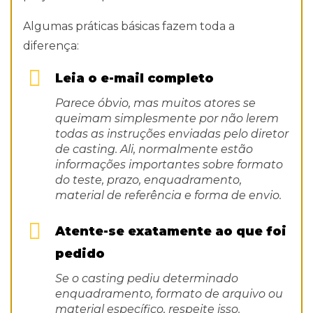
Algumas práticas básicas fazem toda a
diferença:
Leia o e-mail completo
Parece óbvio, mas muitos atores se
queimam simplesmente por não lerem
todas as instruções enviadas pelo diretor
de casting. Ali, normalmente estão
informações importantes sobre formato
do teste, prazo, enquadramento,
material de referência e forma de envio.
Atente-se exatamente ao que foi
pedido
Se o casting pediu determinado
enquadramento, formato de arquivo ou
material específico, respeite isso.