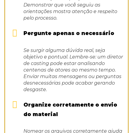
Demonstrar que você seguiu as
orientações mostra atenção e respeito
pelo processo.
Pergunte apenas o necessário
Se surgir alguma dúvida real, seja
objetivo e pontual. Lembre-se: um diretor
de casting pode estar analisando
centenas de atores ao mesmo tempo.
Enviar muitas mensagens ou perguntas
desnecessárias pode acabar gerando
desgaste.
Organize corretamente o envio
do material
Nomear os arquivos corretamente ajuda