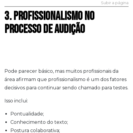
Subir a página
3. PROFISSIONALISMO NO
PROCESSO DE AUDIÇÃO
Pode parecer básico, mas muitos profissionais da
área afirmam que profissionalismo é um dos fatores
decisivos para continuar sendo chamado para testes.
Isso inclui:
Pontualidade;
Conhecimento do texto;
Postura colaborativa;