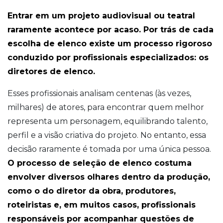
Entrar em um projeto audiovisual ou teatral
raramente acontece por acaso. Por trás de cada
escolha de elenco existe um processo rigoroso
conduzido por profissionais especializados: os
diretores de elenco.
Esses profissionais analisam centenas (às vezes,
milhares) de atores, para encontrar quem melhor
representa um personagem, equilibrando talento,
perfil e a visão criativa do projeto. No entanto, essa
decisão raramente é tomada por uma única pessoa.
O processo de seleção de elenco costuma
envolver diversos olhares dentro da produção,
como o do diretor da obra, produtores,
roteiristas e, em muitos casos, profissionais
responsáveis por acompanhar questões de