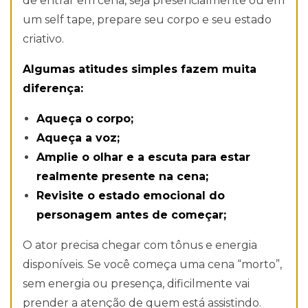
de entrar em cena, seja presencialmente ou em
um self tape, prepare seu corpo e seu estado
criativo.
Algumas atitudes simples fazem muita
diferença:
Aqueça o corpo;
Aqueça a voz;
Amplie o olhar e a escuta para estar
realmente presente na cena;
Revisite o estado emocional do
personagem antes de começar;
O ator precisa chegar com tônus e energia
disponíveis. Se você começa uma cena “morto”,
sem energia ou presença, dificilmente vai
prender a atenção de quem está assistindo.