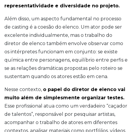
representatividade e diversidade no projeto.
Além disso, um aspecto fundamental no processo
de casting é a coesão do elenco. Um ator pode ser
excelente individualmente, mas o trabalho do
diretor de elenco também envolve observar como
os intérpretes funcionam em conjunto: se existe
química entre personagens, equilíbrio entre perfis e
se as relações dramáticas propostas pelo roteiro se
sustentam quando os atores estão em cena.
Nesse contexto,
o papel do diretor de elenco vai
muito além de simplesmente organizar testes.
Esse profissional atua como um verdadeiro “caçador
de talentos”, responsável por pesquisar artistas,
acompanhar o trabalho de atores em diferentes
contextos, analisar materiais como portfólios, vídeos