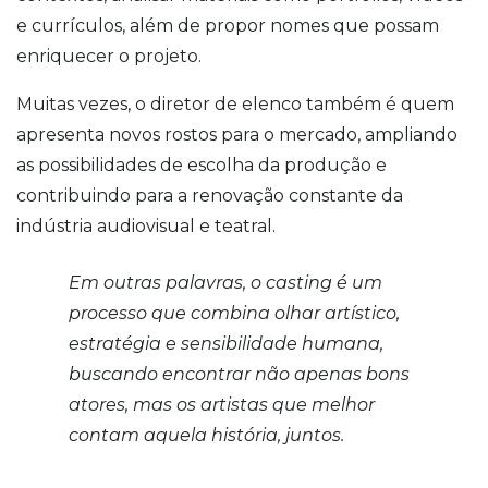
e currículos, além de propor nomes que possam
enriquecer o projeto.
Muitas vezes, o diretor de elenco também é quem
apresenta novos rostos para o mercado, ampliando
as possibilidades de escolha da produção e
contribuindo para a renovação constante da
indústria audiovisual e teatral.
Em outras palavras, o casting é um
processo que combina olhar artístico,
estratégia e sensibilidade humana,
buscando encontrar não apenas bons
atores, mas os artistas que melhor
contam aquela história, juntos.