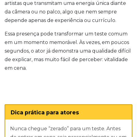
artistas que transmitam uma energia única diante
da câmera ou no palco, algo que nem sempre
depende apenas de experiência ou currículo.
Essa presença pode transformar um teste comum
em um momento memorável. Às vezes, em poucos
segundos, o ator já demonstra uma qualidade difícil
de explicar, mas muito fácil de perceber: vitalidade
em cena.
Dica prática para atores
Nunca chegue “zerado” para um teste. Antes