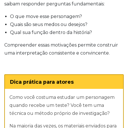
saibam responder perguntas fundamentais:
O que move esse personagem?
Quais são seus medos ou desejos?
Qual sua função dentro da história?
Compreender essas motivações permite construir
uma interpretação consistente e convincente.
Dica prática para atores
Como você costuma estudar um personagem
quando recebe um teste? Você tem uma
técnica ou método próprio de investigação?
Na maioria das vezes, os materiais enviados para