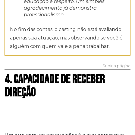
educação e respeito. Um simples
agradecimento já demonstra
profissionalismo.
No fim das contas, o casting não está avaliando
apenas sua atuação, mas observando se você é
alguém com quem vale a pena trabalhar.
Subir a página
4. CAPACIDADE DE RECEBER
DIREÇÃO