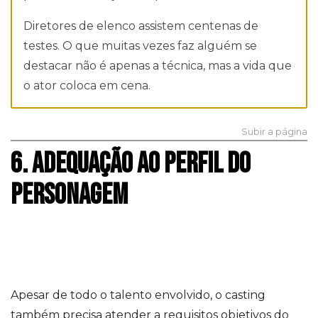
Diretores de elenco assistem centenas de
testes. O que muitas vezes faz alguém se
destacar não é apenas a técnica, mas a vida que
o ator coloca em cena.
Subir a página
6. ADEQUAÇÃO AO PERFIL DO
PERSONAGEM
Apesar de todo o talento envolvido, o casting
também precisa atender a requisitos objetivos do