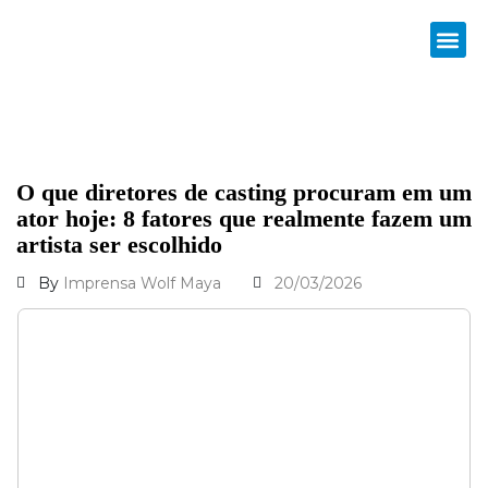
O que diretores de casting procuram em um
ator hoje: 8 fatores que realmente fazem um
artista ser escolhido
By
Imprensa Wolf Maya
20/03/2026