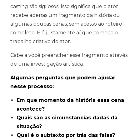
casting são sigilosos. Isso significa que o ator
recebe apenas um fragmento da história ou
algumas poucas cenas, sem acesso ao roteiro
completo. E é justamente aí que começa o
trabalho criativo do ator.
Cabe a você preencher esse fragmento através
de uma investigação artística.
Algumas perguntas que podem ajudar
nesse processo:
Em que momento da história essa cena
acontece?
Quais são as circunstâncias dadas da
situação?
Qual é o subtexto por trás das falas?