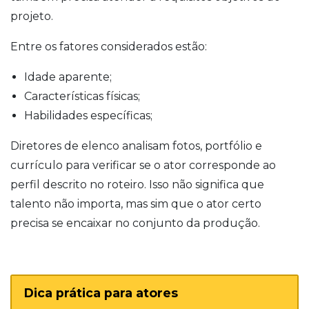
projeto.
Entre os fatores considerados estão:
Idade aparente;
Características físicas;
Habilidades específicas;
Diretores de elenco analisam fotos, portfólio e
currículo para verificar se o ator corresponde ao
perfil descrito no roteiro. Isso não significa que
talento não importa, mas sim que o ator certo
precisa se encaixar no conjunto da produção.
Dica prática para atores