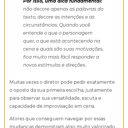
Por isso, uma dica fundamental:
não decore apenas as palavras do
texto, decore as intenções e as
circunstâncias. Quando você
entende o que o personagem
quer, o que está acontecendo na
cena e quais são suas motivações,
fica muito mais fácil responder a
novos estímulos e direções.
Muitas vezes o diretor pode pedir exatamente
o oposto da sua primeira escolha, justamente
para observar sua versatilidade, escuta e
capacidade de improvisação em cena.
Atores que conseguem navegar por essas
mudanças demonstram algo muito valorizado