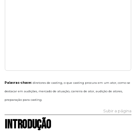
Palavras-chave:
diretores de casting, o que casting procura em um ator, como se
destacar em audições, mercado de atuação, carreira de ator, audição de atores,
preparação para casting.
Subir a página
INTRODUÇÃO