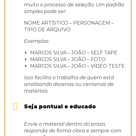
muito o processo de seleção. Um padrão
simples pode ser:
NOME ARTÍSTICO – PERSONAGEM –
TIPO DE ARQUIVO
Exemplos:
MARCOS SILVA – JOÃO – SELF TAPE
MARCOS SILVA – JOÃO – FOTO
MARCOS SILVA – JOÃO – VÍDEO TESTE
Isso facilita o trabalho de quem está
analisando dezenas ou centenas de
materiais.
Seja pontual e educado
Envie o material dentro do prazo,
responda de forma clara e sempre com