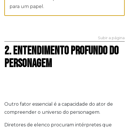
para um papel.
Subir a página
2. ENTENDIMENTO PROFUNDO DO
PERSONAGEM
Outro fator essencial é a capacidade do ator de
compreender o universo do personagem.
Diretores de elenco procuram intérpretes que