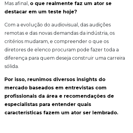
Mas afinal,
o que realmente faz um ator se
destacar em um teste hoje?
Com a evolução do audiovisual, das audições
remotas e das novas demandas da indústria, os
critérios mudaram, e compreender o que os
diretores de elenco procuram pode fazer toda a
diferença para quem deseja construir uma carreira
sólida.
Por isso, reunimos diversos insights do
mercado baseados em entrevistas com
profissionais da área e recomendações de
especialistas para entender quais
características fazem um ator ser lembrado.