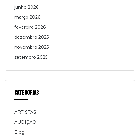
junho 2026
março 2026
fevereiro 2026
dezembro 2025
novembro 2025
setembro 2025
Categorias
ARTISTAS
AUDIÇÃO
Blog