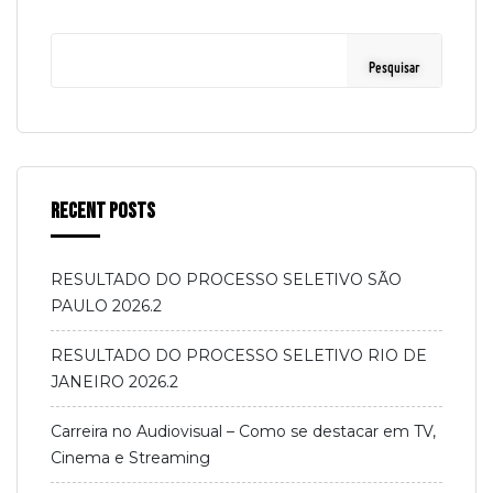
Pesquisar
Recent Posts
RESULTADO DO PROCESSO SELETIVO SÃO
PAULO 2026.2
RESULTADO DO PROCESSO SELETIVO RIO DE
JANEIRO 2026.2
Carreira no Audiovisual – Como se destacar em TV,
Cinema e Streaming