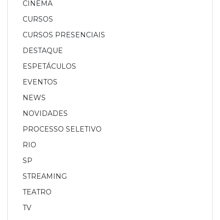
CINEMA
CURSOS
CURSOS PRESENCIAIS
DESTAQUE
ESPETÁCULOS
EVENTOS
NEWS
NOVIDADES
PROCESSO SELETIVO
RIO
SP
STREAMING
TEATRO
TV