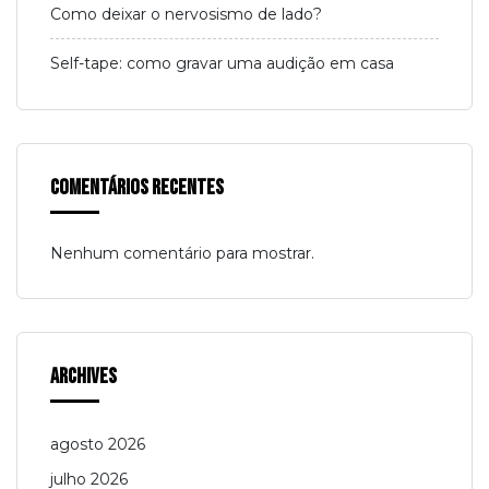
Como deixar o nervosismo de lado?
Self-tape: como gravar uma audição em casa
Comentários Recentes
Nenhum comentário para mostrar.
Archives
agosto 2026
julho 2026