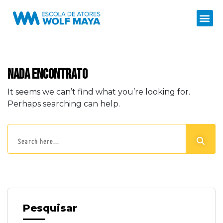
Nada encontrato
It seems we can’t find what you’re looking for.
Perhaps searching can help.
Pesquisar