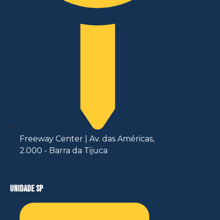
Freeway Center | Av. das Américas,
2.000 - Barra da Tijuca
unidade sp