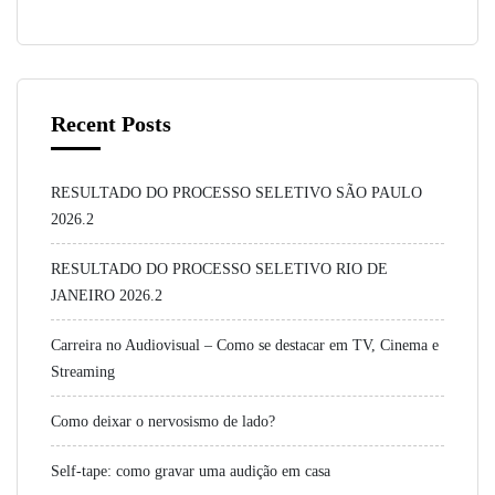
Recent Posts
RESULTADO DO PROCESSO SELETIVO SÃO PAULO
2026.2
RESULTADO DO PROCESSO SELETIVO RIO DE
JANEIRO 2026.2
Carreira no Audiovisual – Como se destacar em TV, Cinema e
Streaming
Como deixar o nervosismo de lado?
Self-tape: como gravar uma audição em casa