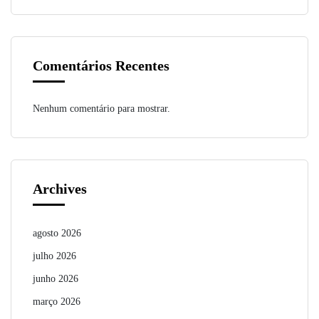
Comentários Recentes
Nenhum comentário para mostrar.
Archives
agosto 2026
julho 2026
junho 2026
março 2026