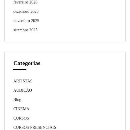
fevereiro 2026
dezembro 2025
novembro 2025
setembro 2025
Categorias
ARTISTAS
AUDIÇÃO
Blog
CINEMA
CURSOS
CURSOS PRESENCIAIS