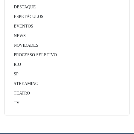
DESTAQUE
ESPETÁCULOS
EVENTOS
NEWS
NOVIDADES
PROCESSO SELETIVO
RIO
SP
STREAMING
TEATRO
TV