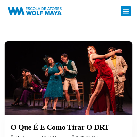
O Que É E Como Tirar O DRT