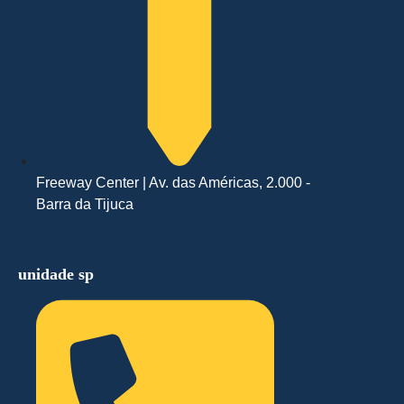
Freeway Center | Av. das Américas, 2.000 -
Barra da Tijuca
unidade sp