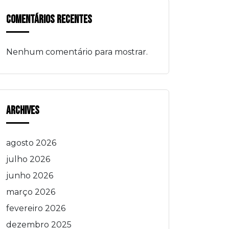
Comentários Recentes
Nenhum comentário para mostrar.
Archives
agosto 2026
julho 2026
junho 2026
março 2026
fevereiro 2026
dezembro 2025