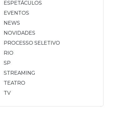
ESPETÁCULOS
EVENTOS
NEWS
NOVIDADES
PROCESSO SELETIVO
RIO
SP
STREAMING
TEATRO
TV