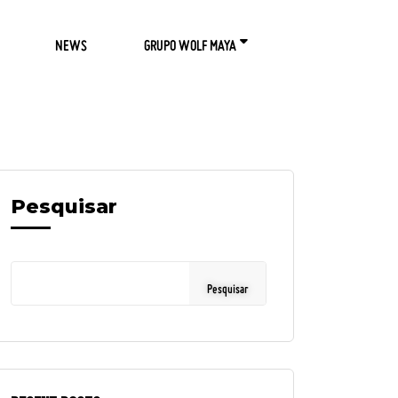
NEWS
GRUPO WOLF MAYA
Pesquisar
Pesquisar