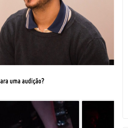
para uma audição?