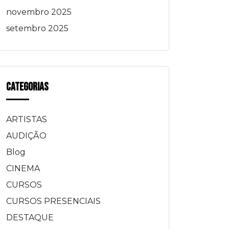
novembro 2025
setembro 2025
Categorias
ARTISTAS
AUDIÇÃO
Blog
CINEMA
CURSOS
CURSOS PRESENCIAIS
DESTAQUE