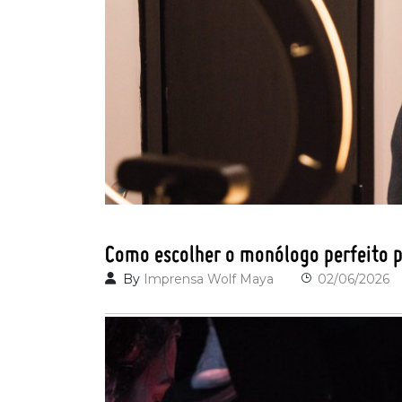
Como escolher o monólogo perfeito 
By
Imprensa Wolf Maya
02/06/2026