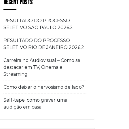
Recent Posts
RESULTADO DO PROCESSO
SELETIVO SÃO PAULO 2026.2
RESULTADO DO PROCESSO
SELETIVO RIO DE JANEIRO 2026.2
Carreira no Audiovisual – Como se
destacar em TV, Cinema e
Streaming
Como deixar o nervosismo de lado?
Self-tape: como gravar uma
audição em casa