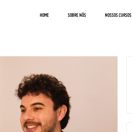
HOME
SOBRE NÓS
NOSSOS CURSOS