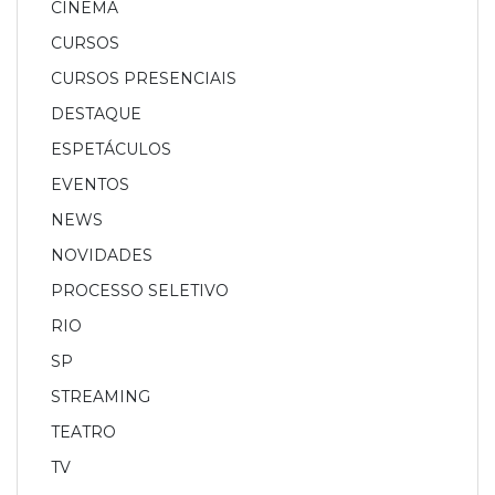
CINEMA
CURSOS
CURSOS PRESENCIAIS
DESTAQUE
ESPETÁCULOS
EVENTOS
NEWS
NOVIDADES
PROCESSO SELETIVO
RIO
SP
STREAMING
TEATRO
TV