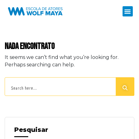
Nada encontrato
It seems we can’t find what you’re looking for.
Perhaps searching can help.
Pesquisar