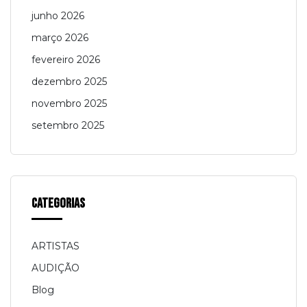
junho 2026
março 2026
fevereiro 2026
dezembro 2025
novembro 2025
setembro 2025
Categorias
ARTISTAS
AUDIÇÃO
Blog