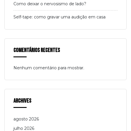
Como deixar o nervosismo de lado?
Self-tape: como gravar uma audição em casa
Comentários Recentes
Nenhum comentário para mostrar.
Archives
agosto 2026
julho 2026