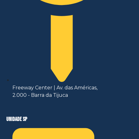
Freeway Center | Av. das Américas,
2.000 - Barra da Tijuca
unidade sp