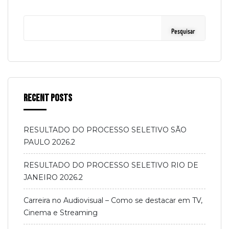
Pesquisar
Recent Posts
RESULTADO DO PROCESSO SELETIVO SÃO
PAULO 2026.2
RESULTADO DO PROCESSO SELETIVO RIO DE
JANEIRO 2026.2
Carreira no Audiovisual – Como se destacar em TV,
Cinema e Streaming