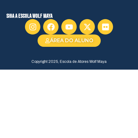
siga a escola wolf maya
ÁREA DO ALUNO
Copyright 2025, Escola de Atores Wolf Maya