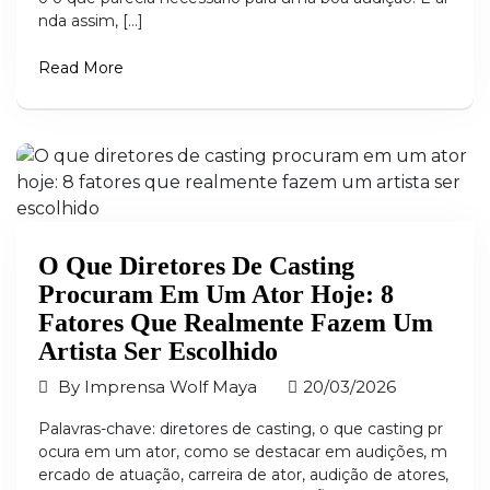
nda assim, […]
Read More
O Que Diretores De Casting
Procuram Em Um Ator Hoje: 8
Fatores Que Realmente Fazem Um
Artista Ser Escolhido
By
Imprensa Wolf Maya
20/03/2026
Palavras-chave: diretores de casting, o que casting pr
ocura em um ator, como se destacar em audições, m
ercado de atuação, carreira de ator, audição de atores,