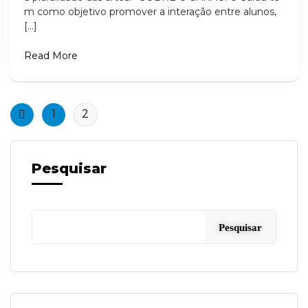
m como objetivo promover a interação entre alunos,
[…]
Read More
1
2
Pesquisar
Pesquisar