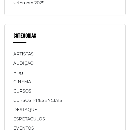
setembro 2025
Categorias
ARTISTAS
AUDIÇÃO
Blog
CINEMA
CURSOS
CURSOS PRESENCIAIS
DESTAQUE
ESPETÁCULOS
EVENTOS