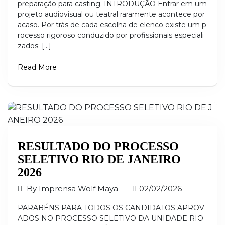
preparação para casting. INTRODUÇÃO Entrar em um
projeto audiovisual ou teatral raramente acontece por
acaso. Por trás de cada escolha de elenco existe um p
rocesso rigoroso conduzido por profissionais especiali
zados: […]
Read More
RESULTADO DO PROCESSO
SELETIVO RIO DE JANEIRO
2026
By
Imprensa Wolf Maya
02/02/2026
PARABÉNS PARA TODOS OS CANDIDATOS APROV
ADOS NO PROCESSO SELETIVO DA UNIDADE RIO