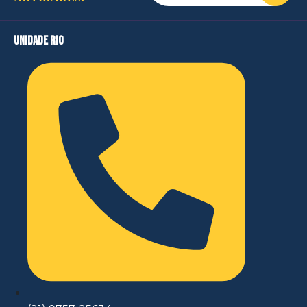
unidade rio