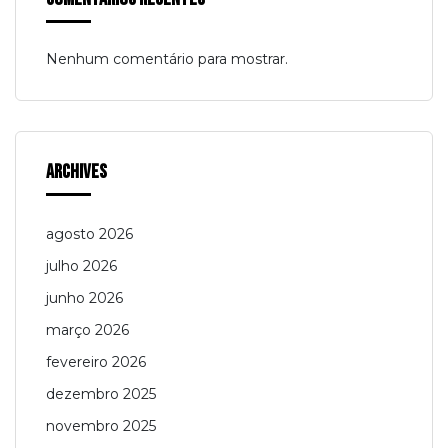
Nenhum comentário para mostrar.
Archives
agosto 2026
julho 2026
junho 2026
março 2026
fevereiro 2026
dezembro 2025
novembro 2025