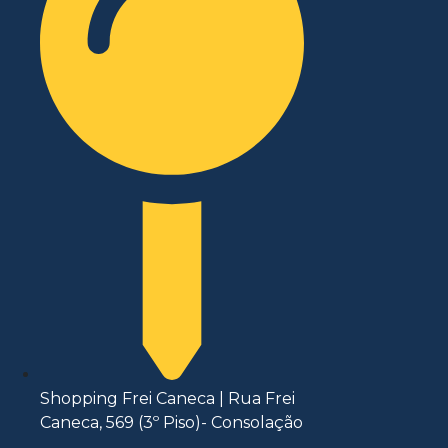
Shopping Frei Caneca | Rua Frei
Caneca, 569 (3º Piso)- Consolação