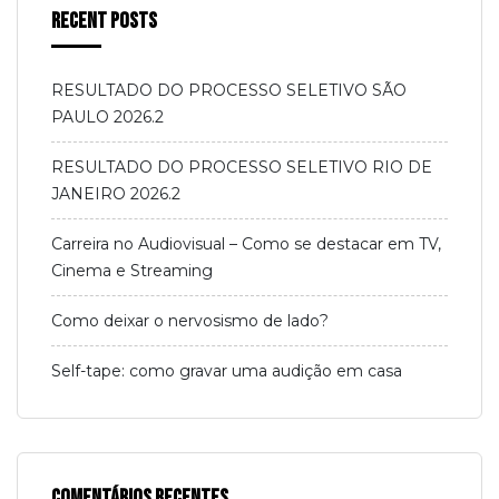
Recent Posts
RESULTADO DO PROCESSO SELETIVO SÃO
PAULO 2026.2
RESULTADO DO PROCESSO SELETIVO RIO DE
JANEIRO 2026.2
Carreira no Audiovisual – Como se destacar em TV,
Cinema e Streaming
Como deixar o nervosismo de lado?
Self-tape: como gravar uma audição em casa
Comentários Recentes