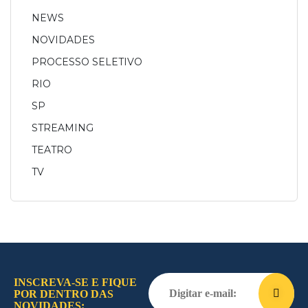
NEWS
NOVIDADES
PROCESSO SELETIVO
RIO
SP
STREAMING
TEATRO
TV
INSCREVA-SE E FIQUE
POR DENTRO DAS
NOVIDADES: