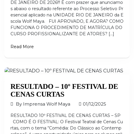
DE JANEIRO DE 2026!!! É com prazer que anunciamo
s abaixo o resultado referente ao Processo Seletivo Pr
esencial aplicado na UNIDADE RIO DE JANEIRO da E
scola Wolf Maya. FUI APROVADO, E AGORA? COMO
FUNCIONA O PROCEDIMENTO DE MATRÍCULA DO
CURSO PROFISSIONALIZANTE DE ATORES? […]
Read More
RESULTADO – 10º FESTIVAL DE
CENAS CURTAS
By
Imprensa Wolf Maya
01/12/2025
RESULTADO 10º FESTIVAL DE CENAS CURTAS – SP
COMO É O FESTIVAL: O Festival Teatral de Cenas Cu
rtas, com o tema “Comédia: Do Clássico ao Contemp